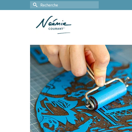
Rechercher :