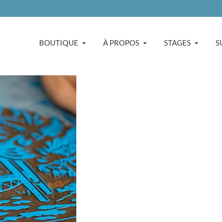
BOUTIQUE
À PROPOS
STAGES
S