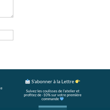
S’abonner à la Lettre
te
Suivez les coulisses de l'atelier et
profitez de -10% sur votre première
commande