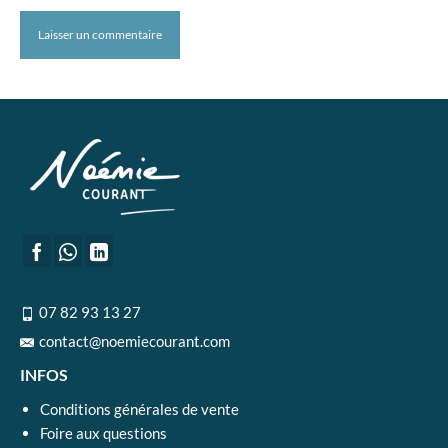
07 82 93 13 27
contact@noemiecourant.com
INFOS
Conditions générales de vente
Foire aux questions