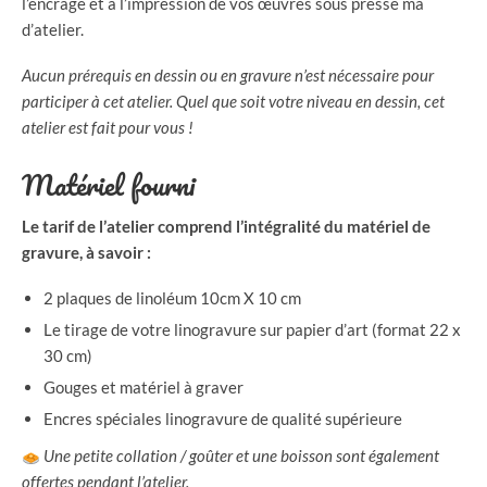
l’encrage et à l’impression de vos œuvres sous presse ma
d’atelier.
Aucun prérequis en dessin ou en gravure n’est nécessaire pour
participer à cet atelier. Quel que soit votre niveau en dessin, cet
atelier est fait pour vous !
Matériel fourni
Le tarif de l’atelier comprend l’intégralité du matériel de
gravure, à savoir :
2 plaques de linoléum 10cm X 10 cm
Le tirage de votre linogravure sur papier d’art (format 22 x
30 cm)
Gouges et matériel à graver
Encres spéciales linogravure de qualité supérieure
Une petite collation / goûter et une boisson sont également
offertes pendant l’atelier.