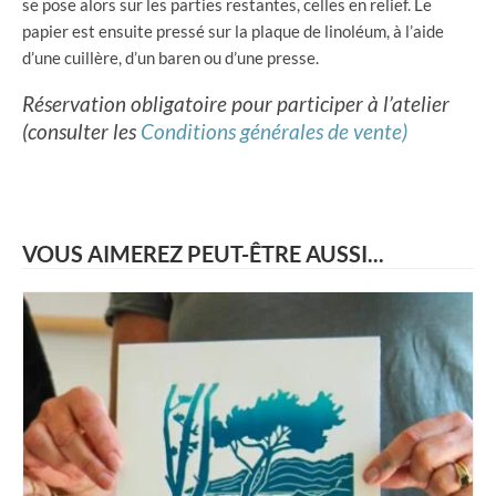
se pose alors sur les parties restantes, celles en relief. Le
papier est ensuite pressé sur la plaque de linoléum, à l’aide
d’une cuillère, d’un baren ou d’une presse.
Réservation obligatoire pour participer à l’atelier
(consulter les
Conditions générales de vente)
VOUS AIMEREZ PEUT-ÊTRE AUSSI...