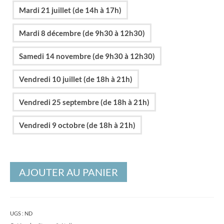
Mardi 21 juillet (de 14h à 17h)
Mardi 8 décembre (de 9h30 à 12h30)
Samedi 14 novembre (de 9h30 à 12h30)
Vendredi 10 juillet (de 18h à 21h)
Vendredi 25 septembre (de 18h à 21h)
Vendredi 9 octobre (de 18h à 21h)
AJOUTER AU PANIER
UGS :
ND