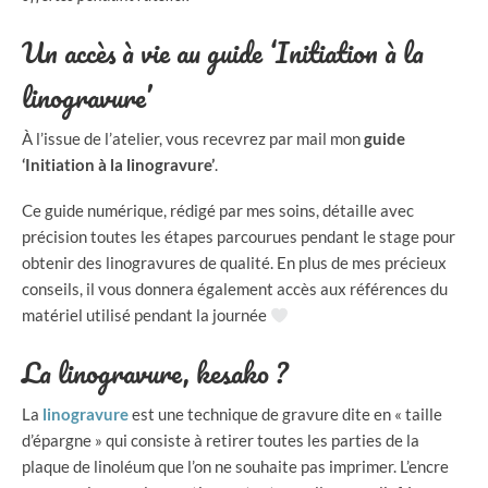
Un accès à vie au guide ‘Initiation à la
linogravure’
À l’issue de l’atelier, vous recevrez par mail mon
guide
‘Initiation à la linogravure’
.
Ce guide numérique, rédigé par mes soins, détaille avec
précision toutes les étapes parcourues pendant le stage pour
obtenir des linogravures de qualité. En plus de mes précieux
conseils, il vous donnera également accès aux références du
matériel utilisé pendant la journée
La linogravure, kesako ?
La
linogravure
est une technique de gravure dite en « taille
d’épargne » qui consiste à retirer toutes les parties de la
plaque de linoléum que l’on ne souhaite pas imprimer. L’encre