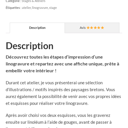
Catégorie :
Stages & Ateliers
Étiquettes :
atelier
,
linogravure
,
stage
Description
Avis
Description
Découvrez toutes les étapes d’impression d’une
linogravure et repartez avec une affiche unique, prête à
embellir votre intérieur !
Durant cet atelier, je vous présenterai une sélection
d’illustrations / motifs inspirés des paysages bretons. Vous
aurez également la possibilité de venir avec vos propres idées
et esquisses pour réaliser votre linogravure.
Après avoir choisi vos deux esquisses, vous les graverez
ensuite sur linoléum à l’aide de gouges, avant de passer à