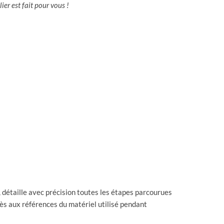
ier est fait pour vous !
, détaille avec précision toutes les étapes parcourues
cès aux références du matériel utilisé pendant