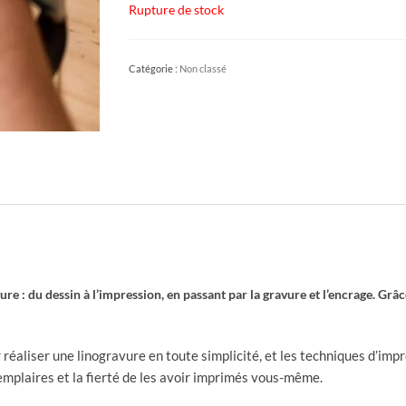
Rupture de stock
Catégorie :
Non classé
e : du dessin à l’impression, en passant par la gravure et l’encrage.
Grâce
réaliser une linogravure en toute simplicité, et les techniques d’impres
emplaires et la fierté de les avoir imprimés vous-même.