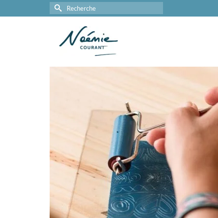
Rechercher :