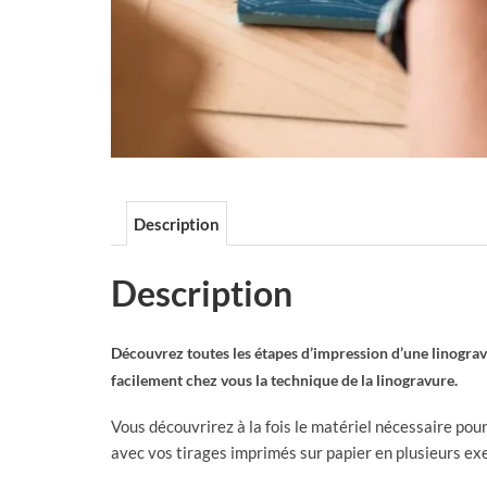
Description
Description
Découvrez toutes les étapes d’impression d’une linogravur
facilement chez vous la technique de la linogravure.
Vous découvrirez à la fois le matériel nécessaire pour 
avec vos tirages imprimés sur papier en plusieurs ex