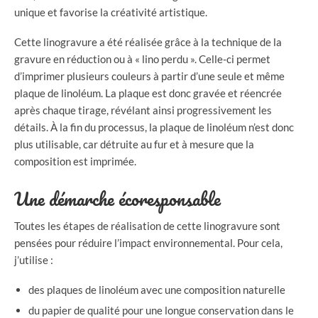
unique et favorise la créativité artistique.
Cette linogravure a été réalisée grâce à la technique de la
gravure en réduction ou à « lino perdu ». Celle-ci permet
d’imprimer plusieurs couleurs à partir d’une seule et même
plaque de linoléum. La plaque est donc gravée et réencrée
après chaque tirage, révélant ainsi progressivement les
détails. À la fin du processus, la plaque de linoléum n’est donc
plus utilisable, car détruite au fur et à mesure que la
composition est imprimée.
Une démarche écoresponsable
Toutes les étapes de réalisation de cette linogravure sont
pensées pour réduire l’impact environnemental. Pour cela,
j’utilise :
des plaques de linoléum avec une composition naturelle
du papier de qualité pour une longue conservation dans le