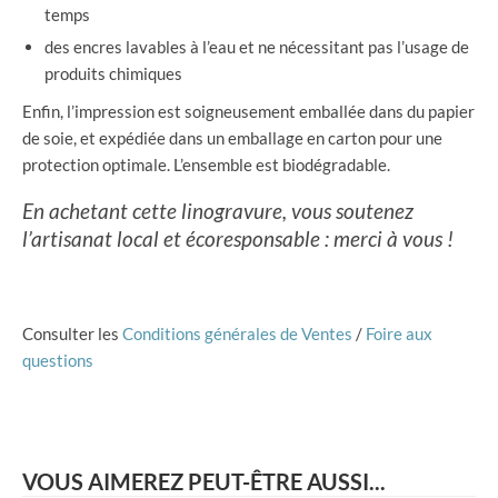
temps
des encres lavables à l’eau et ne nécessitant pas l’usage de
produits chimiques
Enfin, l’impression est soigneusement emballée dans du papier
de soie, et expédiée dans un emballage en carton pour une
protection optimale. L’ensemble est biodégradable.
En achetant cette linogravure, vous soutenez
l’artisanat local et écoresponsable : merci à vous !
Consulter les
Conditions générales de Ventes
/
Foire aux
questions
VOUS AIMEREZ PEUT-ÊTRE AUSSI...