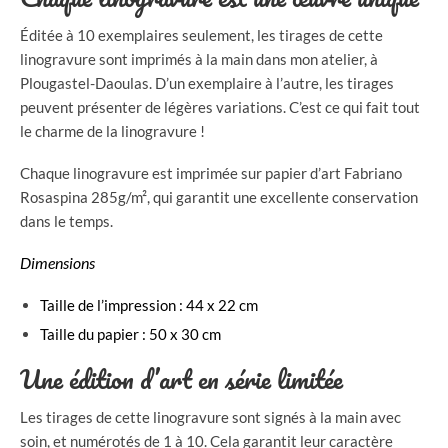
Éditée à 10 exemplaires seulement, les tirages de cette
linogravure sont imprimés à la main dans mon atelier, à
Plougastel-Daoulas. D’un exemplaire à l’autre, les tirages
peuvent présenter de légères variations. C’est ce qui fait tout
le charme de la linogravure !
Chaque linogravure est imprimée sur papier d’art Fabriano
Rosaspina 285g/m², qui garantit une excellente conservation
dans le temps.
Dimensions
Taille de l’impression : 44 x 22 cm
Taille du papier : 50 x 30 cm
Une édition d’art en série limitée
Les tirages de cette linogravure sont signés à la main avec
soin, et numérotés de 1 à 10. Cela garantit leur caractère