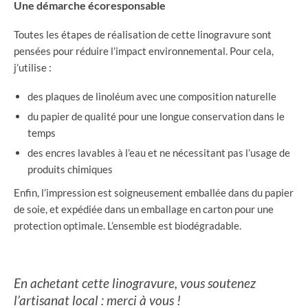
Une démarche écoresponsable
Toutes les étapes de réalisation de cette linogravure sont
pensées pour réduire l’impact environnemental. Pour cela,
j’utilise :
des plaques de linoléum avec une composition naturelle
du papier de qualité pour une longue conservation dans le
temps
des encres lavables à l’eau et ne nécessitant pas l’usage de
produits chimiques
Enfin, l’impression est soigneusement emballée dans du papier
de soie, et expédiée dans un emballage en carton pour une
protection optimale. L’ensemble est biodégradable.
En achetant cette linogravure, vous soutenez
l’artisanat local : merci à vous !