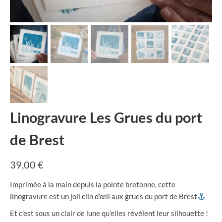
Linogravure Les Grues du port
de Brest
39,00
€
Imprimée à la main depuis la pointe bretonne, cette
linogravure est un joli clin d’œil aux grues du port de Brest
Et c’est sous un clair de lune qu’elles révèlent leur silhouette !