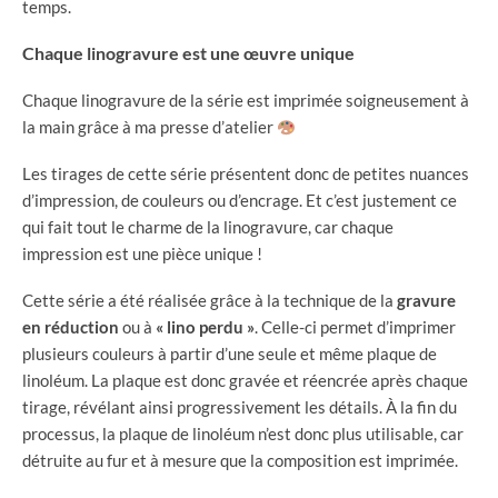
temps.
Chaque linogravure est une œuvre unique
Chaque linogravure de la série est imprimée soigneusement à
la main grâce à ma presse d’atelier
Les tirages de cette série présentent donc de petites nuances
d’impression, de couleurs ou d’encrage. Et c’est justement ce
qui fait tout le charme de la linogravure, car chaque
impression est une pièce unique !
Cette série a été réalisée grâce à la technique de la
gravure
en réduction
ou à
« lino perdu »
. Celle-ci permet d’imprimer
plusieurs couleurs à partir d’une seule et même plaque de
linoléum. La plaque est donc gravée et réencrée après chaque
tirage, révélant ainsi progressivement les détails. À la fin du
processus, la plaque de linoléum n’est donc plus utilisable, car
détruite au fur et à mesure que la composition est imprimée.