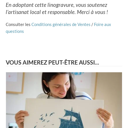
En adoptant cette linogravure, vous soutenez
l’artisanat local et responsable. Merci à vous !
Consulter les
Conditions générales de Ventes
/
Foire aux
questions
VOUS AIMEREZ PEUT-ÊTRE AUSSI...