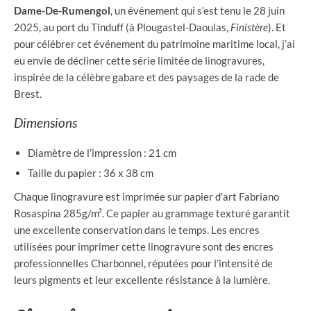
Dame-De-Rumengol
, un événement qui s’est tenu le 28 juin
2025, au port du Tinduff (à Plougastel-Daoulas,
Finistère
). Et
pour célébrer cet événement du patrimoine maritime local, j’ai
eu envie de décliner cette série limitée de linogravures,
inspirée de la célèbre gabare et des paysages de la rade de
Brest.
Dimensions
Diamètre de l’impression : 21 cm
Taille du papier : 36 x 38 cm
Chaque linogravure est imprimée sur papier d’art Fabriano
Rosaspina 285g/m². Ce papier au grammage texturé garantit
une excellente conservation dans le temps. Les encres
utilisées pour imprimer cette linogravure sont des encres
professionnelles Charbonnel, réputées pour l’intensité de
leurs pigments et leur excellente résistance à la lumière.