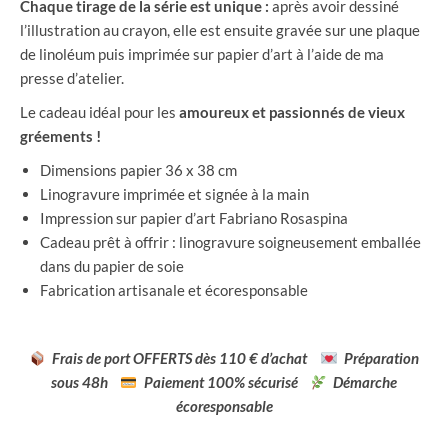
Chaque tirage de la série est unique :
après avoir dessiné
l’illustration au crayon, elle est ensuite gravée sur une plaque
de linoléum puis imprimée sur papier d’art à l’aide de ma
presse d’atelier.
Le cadeau idéal pour les
amoureux et passionnés de vieux
gréements !
Dimensions papier 36 x 38 cm
Linogravure imprimée et signée à la main
Impression sur papier d’art Fabriano Rosaspina
Cadeau prêt à offrir : linogravure soigneusement emballée
dans du papier de soie
Fabrication artisanale et écoresponsable
Frais de port OFFERTS dès 110 € d’achat
Préparation
sous 48h
Paiement 100% sécurisé
Démarche
écoresponsable