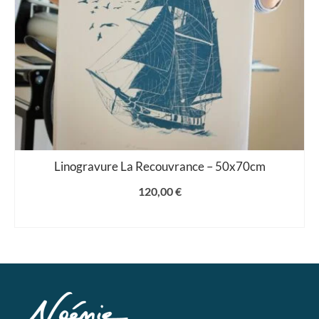
Linogravure La Recouvrance – 50x70cm
120,00
€
AJOUTER AU PANIER