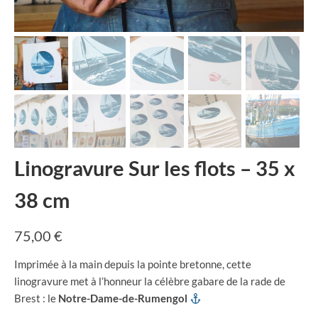
Linogravure Sur les flots – 35 x
38 cm
75,00
€
Imprimée à la main depuis la pointe bretonne, cette
linogravure met à l’honneur la célèbre gabare de la rade de
Brest : le
Notre-Dame-de-Rumengol