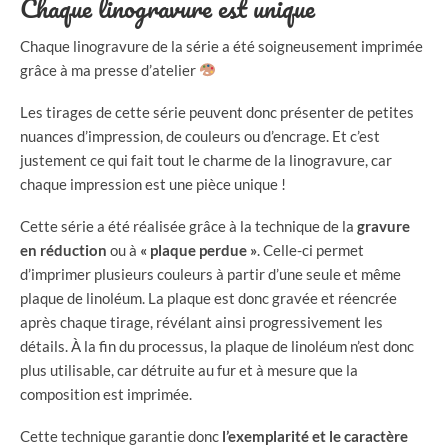
Chaque linogravure est unique
Chaque linogravure de la série a été soigneusement imprimée
grâce à ma presse d’atelier
Les tirages de cette série peuvent donc présenter de petites
nuances d’impression, de couleurs ou d’encrage. Et c’est
justement ce qui fait tout le charme de la linogravure, car
chaque impression est une pièce unique !
Cette série a été réalisée grâce à la technique de la
gravure
en réduction
ou à
« plaque perdue »
. Celle-ci permet
d’imprimer plusieurs couleurs à partir d’une seule et même
plaque de linoléum. La plaque est donc gravée et réencrée
après chaque tirage, révélant ainsi progressivement les
détails. À la fin du processus, la plaque de linoléum n’est donc
plus utilisable, car détruite au fur et à mesure que la
composition est imprimée.
Cette technique garantie donc
l’exemplarité et le caractère