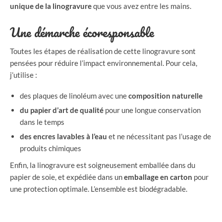
unique de la linogravure
que vous avez entre les mains.
Une démarche écoresponsable
Toutes les étapes de réalisation de cette linogravure sont
pensées pour réduire l’impact environnemental. Pour cela,
j’utilise :
des plaques de linoléum avec une
composition naturelle
du papier d’art de qualité
pour une longue conservation
dans le temps
des encres lavables à l’eau
et ne nécessitant pas l’usage de
produits chimiques
Enfin, la linogravure est soigneusement emballée dans du
papier de soie, et expédiée dans un
emballage en carton
pour
une protection optimale. L’ensemble est biodégradable.