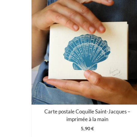
Carte postale Coquille Saint-Jacques –
imprimée à la main
5,90
€