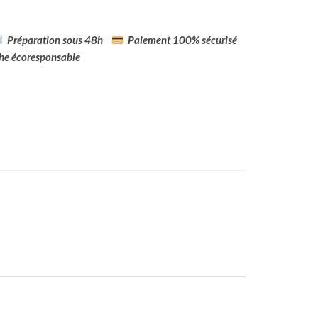
Préparation sous 48h
Paiement 100% sécurisé
e écoresponsable