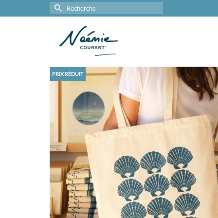
Rechercher :
PRIX RÉDUIT