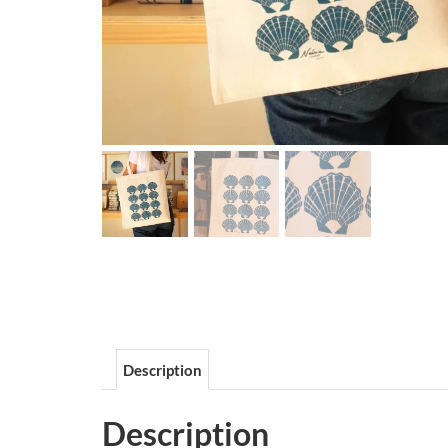
Description
Description