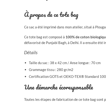
À propos de ce tote bag
Ce sac a été imprimé dans mon atelier, situé à Plouga
Ce tote bag est composé à
100% de coton biologiqu
défavorisé de Punjabi Bagh, à Delhi. Il a ensuite été
Détails
Taille du sac : 38 x 42 cm / Anse longue : 70 cm
Grammage tissu : 280 gr/m2
Certification GOTS et OEKO-TEX® Standard 100
Une démarche écoresponsable
Toutes les étapes de fabrication de ce tote bag sont