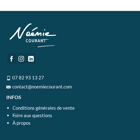
07 82 93 13 27
contact@noemiecourant.com
INFOS
Conditions générales de vente
Foire aux questions
À propos