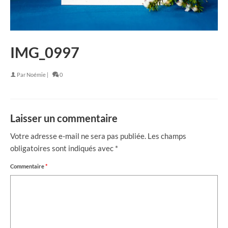
IMG_0997
Par
Noémie
|
0
Laisser un commentaire
Votre adresse e-mail ne sera pas publiée.
Les champs
obligatoires sont indiqués avec
*
Commentaire
*