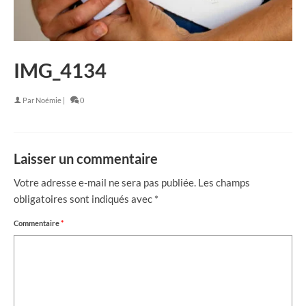
IMG_4134
Par
Noémie
|
0
Laisser un commentaire
Votre adresse e-mail ne sera pas publiée.
Les champs
obligatoires sont indiqués avec
*
Commentaire
*