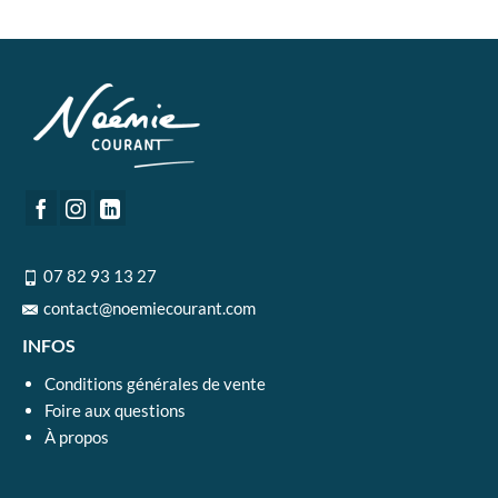
07 82 93 13 27
contact@noemiecourant.com
INFOS
Conditions générales de vente
Foire aux questions
À propos