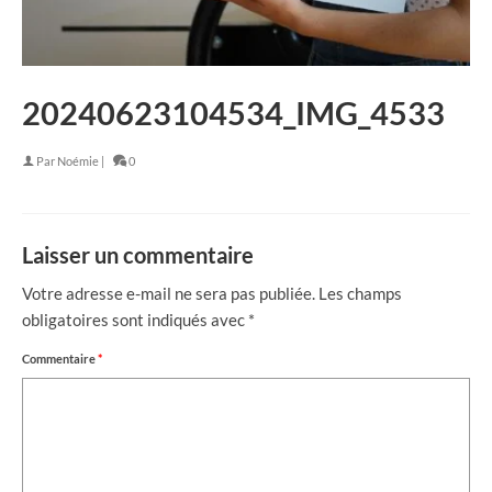
20240623104534_IMG_4533
Par
Noémie
|
0
Laisser un commentaire
Votre adresse e-mail ne sera pas publiée.
Les champs
obligatoires sont indiqués avec
*
Commentaire
*