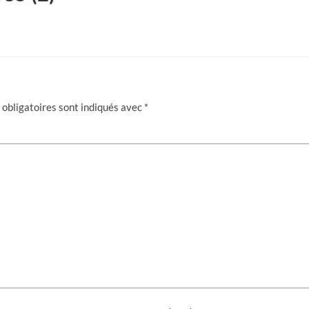
obligatoires sont indiqués avec
*