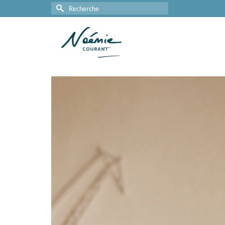
Rechercher :