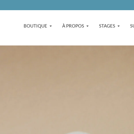
BOUTIQUE
À PROPOS
STAGES
S