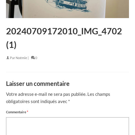
20240709172010_IMG_4702
(1)
Par
Noémie
|
0
Laisser un commentaire
Votre adresse e-mail ne sera pas publiée.
Les champs
obligatoires sont indiqués avec
*
Commentaire
*