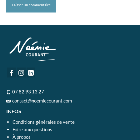
07 82 93 13 27
contact@noemiecourant.com
INFOS
Conditions générales de vente
Foire aux questions
À propos