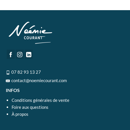
07 82 93 13 27
contact@noemiecourant.com
INFOS
Conditions générales de vente
Foire aux questions
À propos