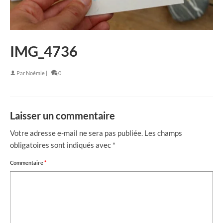
IMG_4736
Par
Noémie
|
0
Laisser un commentaire
Votre adresse e-mail ne sera pas publiée.
Les champs
obligatoires sont indiqués avec
*
Commentaire
*