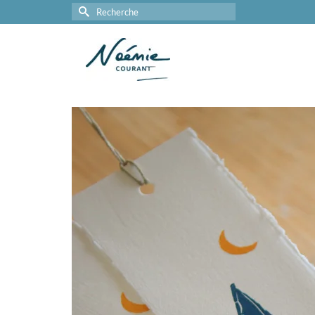
Rechercher :