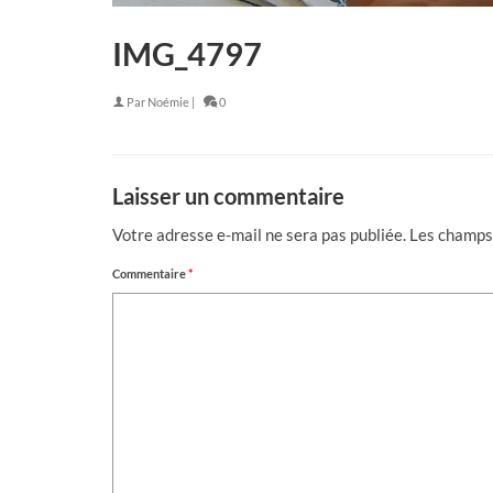
IMG_4797
Par
Noémie
|
0
Laisser un commentaire
Votre adresse e-mail ne sera pas publiée.
Les champs 
Commentaire
*