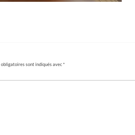
obligatoires sont indiqués avec
*