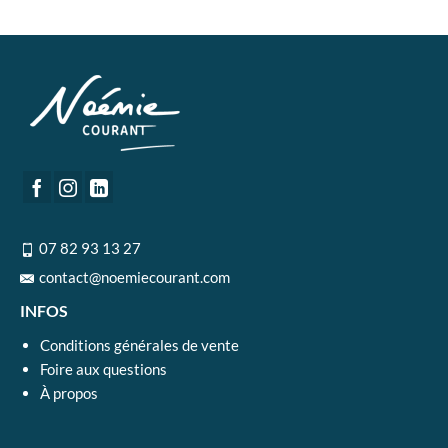
07 82 93 13 27
contact@noemiecourant.com
INFOS
Conditions générales de vente
Foire aux questions
À propos