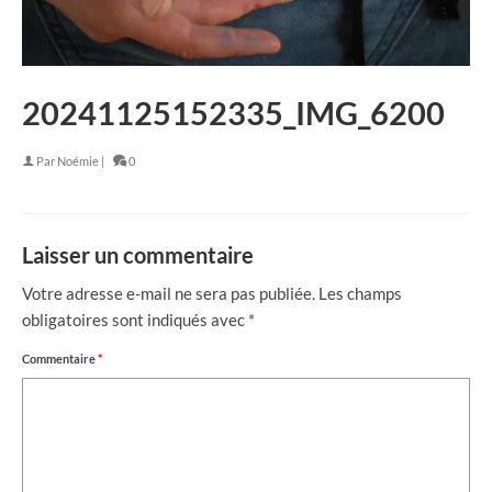
20241125152335_IMG_6200
Par
Noémie
|
0
Laisser un commentaire
Votre adresse e-mail ne sera pas publiée.
Les champs
obligatoires sont indiqués avec
*
Commentaire
*