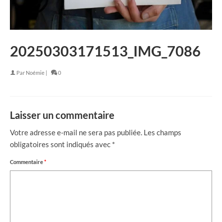
20250303171513_IMG_7086
Par
Noémie
|
0
Laisser un commentaire
Votre adresse e-mail ne sera pas publiée.
Les champs
obligatoires sont indiqués avec
*
Commentaire
*