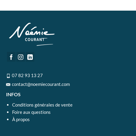
07 82 93 13 27
contact@noemiecourant.com
INFOS
Conditions générales de vente
Foire aux questions
À propos