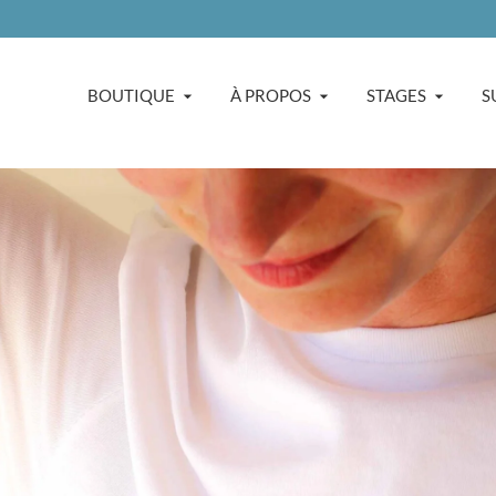
BOUTIQUE
À PROPOS
STAGES
S