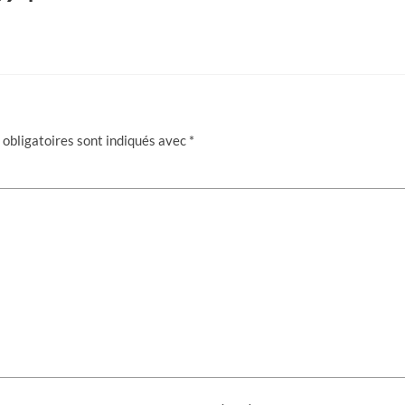
obligatoires sont indiqués avec
*