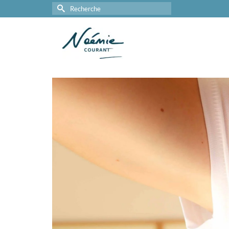
Rechercher :