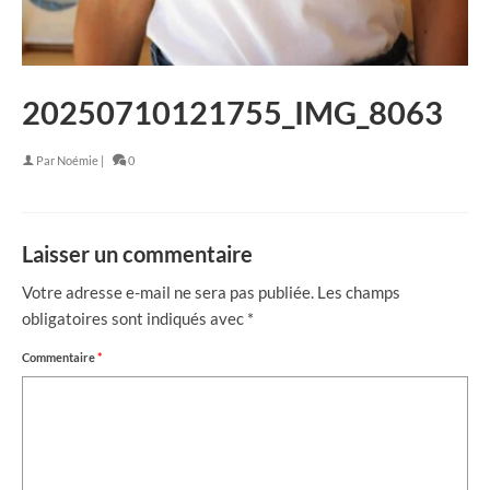
20250710121755_IMG_8063
Par
Noémie
|
0
Laisser un commentaire
Votre adresse e-mail ne sera pas publiée.
Les champs
obligatoires sont indiqués avec
*
Commentaire
*