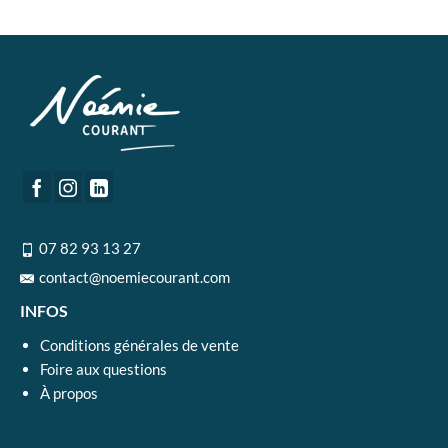
07 82 93 13 27
contact@noemiecourant.com
INFOS
Conditions générales de vente
Foire aux questions
À propos