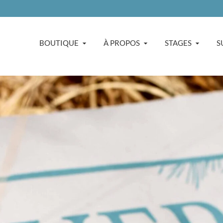
BOUTIQUE
À PROPOS
STAGES
S