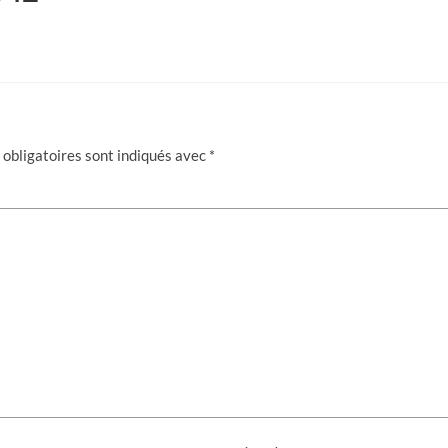
obligatoires sont indiqués avec
*