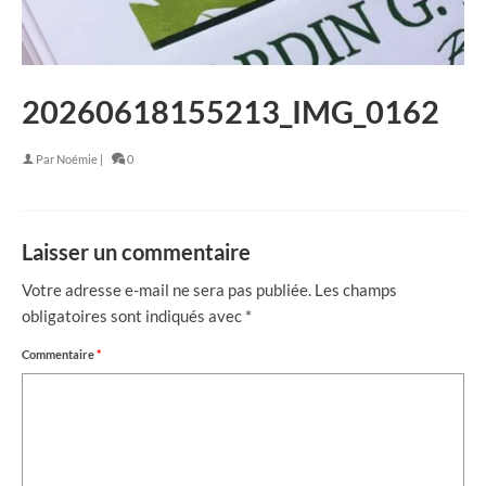
20260618155213_IMG_0162
Par
Noémie
|
0
Laisser un commentaire
Votre adresse e-mail ne sera pas publiée.
Les champs
obligatoires sont indiqués avec
*
Commentaire
*