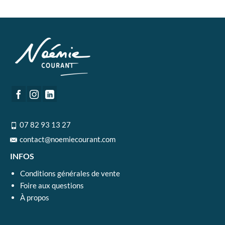
07 82 93 13 27
contact@noemiecourant.com
INFOS
Conditions générales de vente
Foire aux questions
À propos