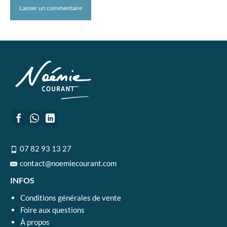
07 82 93 13 27
contact@noemiecourant.com
INFOS
Conditions générales de vente
Foire aux questions
À propos