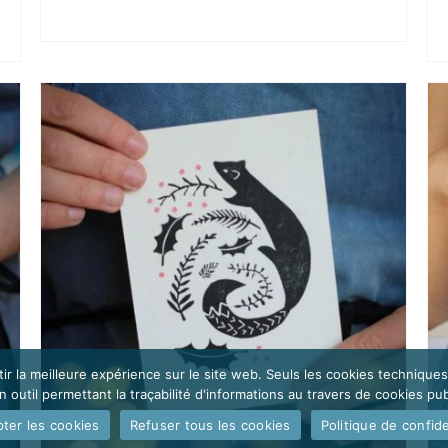
AJOUTER AU PANIER
ir la meilleure expérience sur le site web. Seuls les cookies technique
outil permettant la traçabilité d'informations au travers de cookies publ
ter les cookies
Refuser tous les cookies
Politique de confide