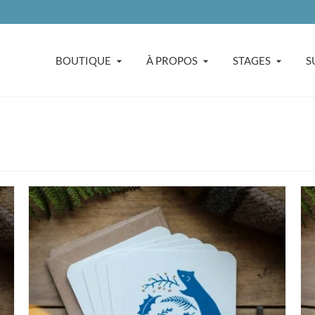
BOUTIQUE
À PROPOS
STAGES
S