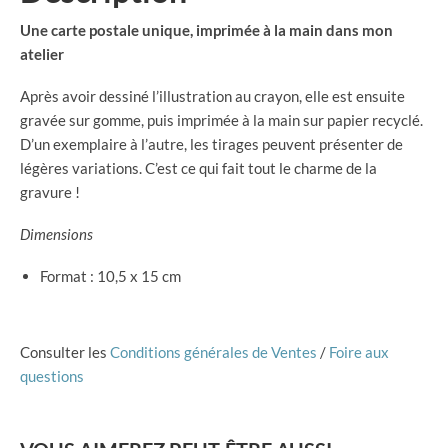
-
bleu
Une carte postale unique, imprimée à la main dans mon
atelier
Après avoir dessiné l’illustration au crayon, elle est ensuite
gravée sur gomme, puis imprimée à la main sur papier recyclé.
D’un exemplaire à l’autre, les tirages peuvent présenter de
légères variations. C’est ce qui fait tout le charme de la
gravure !
Dimensions
Format : 10,5 x 15 cm
Consulter les
Conditions générales de Ventes
/
Foire aux
questions