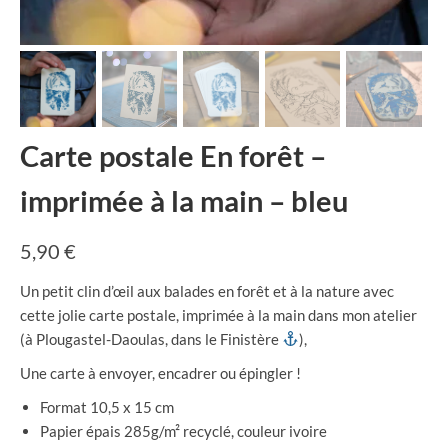
Carte postale En forêt –
imprimée à la main – bleu
5,90
€
Un petit clin d’œil aux balades en forêt et à la nature avec
cette jolie carte postale, imprimée à la main dans mon atelier
(à Plougastel-Daoulas, dans le Finistère
),
Une carte à envoyer, encadrer ou épingler !
Format 10,5 x 15 cm
Papier épais 285g/m² recyclé, couleur ivoire