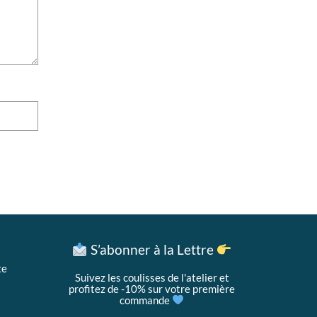
S’abonner à la Lettre
te
Suivez les coulisses de l'atelier et
profitez de -10% sur votre première
commande