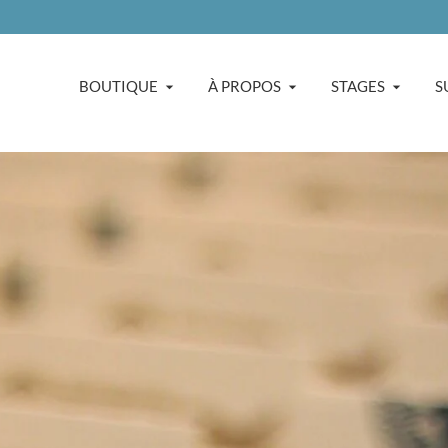
BOUTIQUE
À PROPOS
STAGES
S