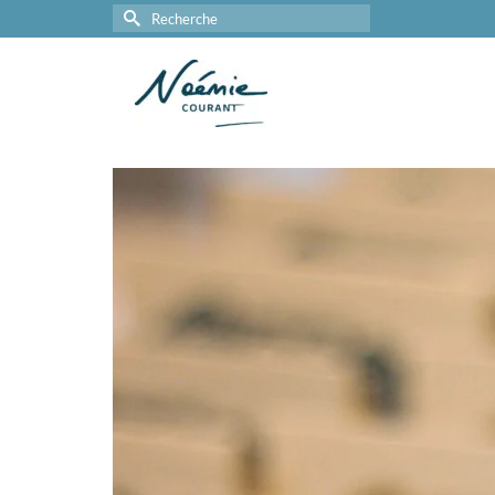
Rechercher :