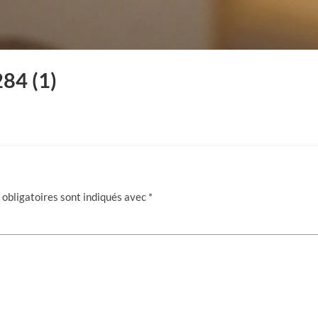
84 (1)
obligatoires sont indiqués avec
*