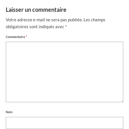
Laisser un commentaire
Votre adresse e-mail ne sera pas publiée.
Les champs
obligatoires sont indiqués avec
*
Commentaire
*
Nom