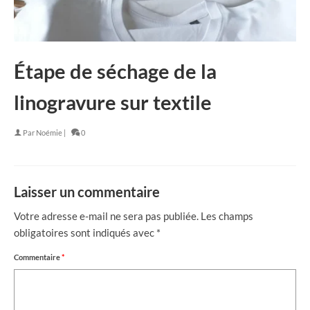
Étape de séchage de la
linogravure sur textile
Par
Noémie
|
0
Laisser un commentaire
Votre adresse e-mail ne sera pas publiée.
Les champs
obligatoires sont indiqués avec
*
Commentaire
*