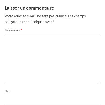
Laisser un commentaire
Votre adresse e-mail ne sera pas publiée.
Les champs
obligatoires sont indiqués avec
*
Commentaire
*
Nom