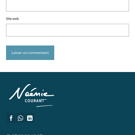
Site web