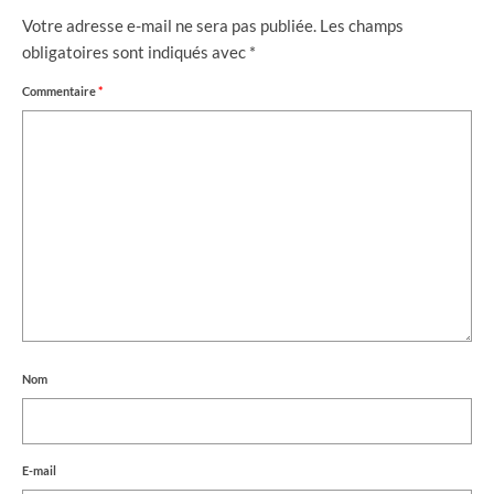
Votre adresse e-mail ne sera pas publiée.
Les champs
obligatoires sont indiqués avec
*
Commentaire
*
Nom
E-mail