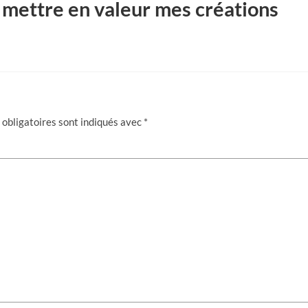
ur mettre en valeur mes créations
obligatoires sont indiqués avec
*