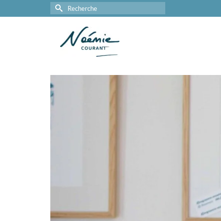
Rechercher :