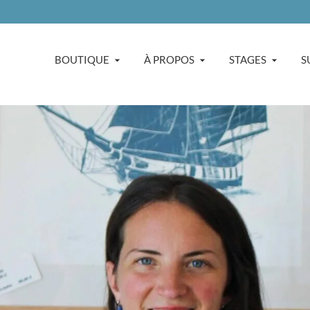
BOUTIQUE
À PROPOS
STAGES
S