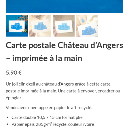
Carte postale Château d’Angers
– imprimée à la main
5,90
€
Un joli clin d’œil au château d’Angers grâce à cette carte
postale imprimée à la main. Une carte à envoyer, encadrer ou
épingler !
Vendu avec enveloppe en papier kraft recyclé.
Carte double 10,5 x 15 cm format plié
Papier épais 285g/m² recyclé, couleur ivoire