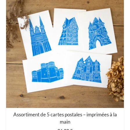
Assortiment de 5 cartes postales – imprimées à la
main