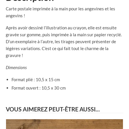
Carte postale imprimée à la main pour les angevines et les
angevins !
Après avoir dessiné l’illustration au crayon, elle est ensuite
gravée sur gomme, puis imprimée à la main sur papier recyclé.
D’un exemplaire à l’autre, les tirages peuvent présenter de
légères variations. C’est ce qui fait tout le charme de la
gravure !
Dimensions
Format plié : 10,5 x 15 cm
Format ouvert : 10,5 x 30 cm
VOUS AIMEREZ PEUT-ÊTRE AUSSI...