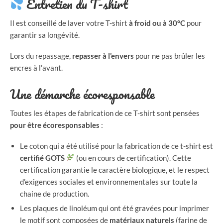
Entretien du T-shirt
Il est conseillé de laver votre T-shirt
à froid ou à 30°C
pour
garantir sa longévité.
Lors du repassage,
repasser à l’envers
pour ne pas brûler les
encres à l’avant.
Une démarche écoresponsable
Toutes les étapes de fabrication de ce T-shirt sont pensées
pour être écoresponsables
:
Le coton qui a été utilisé pour la fabrication de ce t-shirt est
certifié GOTS
(ou en cours de certification). Cette
certification garantie le caractère biologique, et le respect
d’exigences sociales et environnementales sur toute la
chaine de production.
Les plaques de linoléum qui ont été gravées pour imprimer
le motif sont composées de
matériaux naturels
(farine de