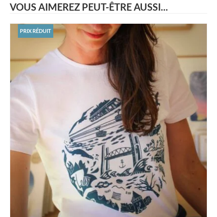
VOUS AIMEREZ PEUT-ÊTRE AUSSI...
PRIX RÉDUIT