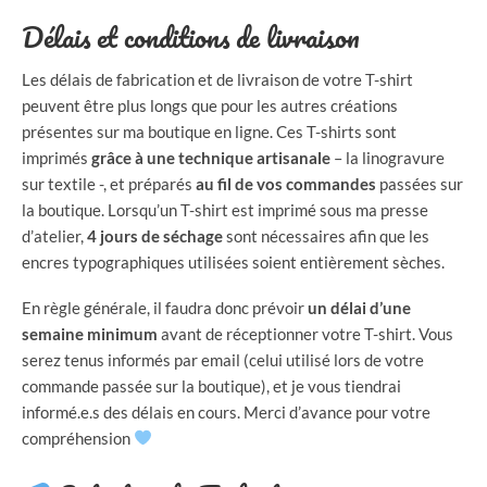
Délais et conditions de livraison
Les délais de fabrication et de livraison de votre T-shirt
peuvent être plus longs que pour les autres créations
présentes sur ma boutique en ligne. Ces T-shirts sont
imprimés
grâce à une technique artisanale
– la linogravure
sur textile -, et préparés
au fil de vos commandes
passées sur
la boutique. Lorsqu’un T-shirt est imprimé sous ma presse
d’atelier,
4 jours de séchage
sont nécessaires afin que les
encres typographiques utilisées soient entièrement sèches.
En règle générale, il faudra donc prévoir
un délai d’une
semaine minimum
avant de réceptionner votre T-shirt. Vous
serez tenus informés par email (celui utilisé lors de votre
commande passée sur la boutique), et je vous tiendrai
informé.e.s des délais en cours. Merci d’avance pour votre
compréhension