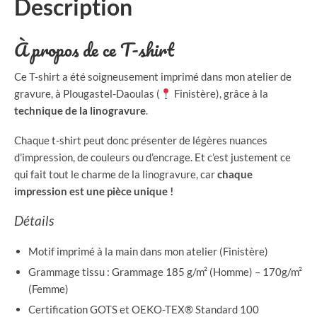
Description
À propos de ce T-shirt
Ce T-shirt a été soigneusement imprimé dans mon atelier de
gravure, à Plougastel-Daoulas (
Finistère), grâce à la
technique de la linogravure
.
Chaque t-shirt peut donc présenter de légères nuances
d’impression, de couleurs ou d’encrage. Et c’est justement ce
qui fait tout le charme de la linogravure, car
chaque
impression est une pièce unique !
Détails
Motif imprimé à la main dans mon atelier (Finistère)
Grammage tissu : Grammage 185 g/m² (Homme) – 170g/m²
(Femme)
Certification GOTS et OEKO-TEX® Standard 100