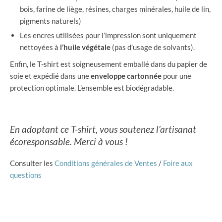
bois, farine de liège, résines, charges minérales, huile de lin,
pigments naturels)
Les encres utilisées pour l’impression sont uniquement
nettoyées à
l’huile végétale
(pas d’usage de solvants).
Enfin, le T-shirt est soigneusement emballé dans du papier de
soie et expédié dans une
enveloppe cartonnée
pour une
protection optimale. L’ensemble est biodégradable.
En adoptant ce T-shirt, vous soutenez l’artisanat
écoresponsable. Merci à vous !
Consulter les
Conditions générales de Ventes
/
Foire aux
questions