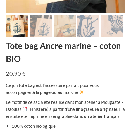
Tote bag Ancre marine – coton
BIO
20,90
€
Ce joli tote bag est l’accessoire parfait pour vous
accompagner
à la plage ou au marché
Le motif de ce sac a été réalisé dans mon atelier à Plougastel-
Daoulas (
Finistère) à partir d’une
linogravure originale
. Il a
ensuite été imprimé en sérigraphie
dans un atelier français.
100% coton biologique