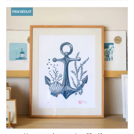
PRIX RÉDUIT