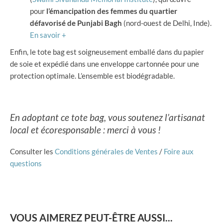
pour
l’émancipation des femmes
du quartier
défavorisé de Punjabi Bagh
(nord-ouest de Delhi, Inde).
En savoir +
Enfin, le tote bag est soigneusement emballé dans du papier
de soie et expédié dans une enveloppe cartonnée pour une
protection optimale. L’ensemble est biodégradable.
En adoptant ce tote bag, vous soutenez l’artisanat
local et écoresponsable : merci à vous !
Consulter les
Conditions générales de Ventes
/
Foire aux
questions
VOUS AIMEREZ PEUT-ÊTRE AUSSI...