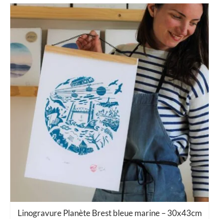
Linogravure Planète Brest bleue marine – 30x43cm