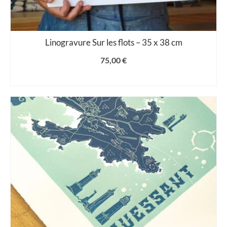
Linogravure Sur les flots – 35 x 38 cm
75,00
€
AJOUTER AU PANIER