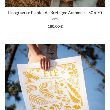
Linogravure Plantes de Bretagne Automne – 50 x 70
cm
180,00
€
AJOUTER AU PANIER