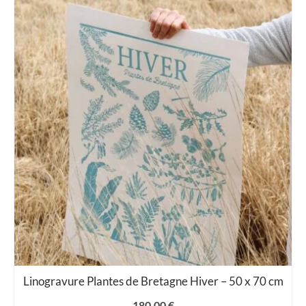
Linogravure Plantes de Bretagne Hiver – 50 x 70 cm
180,00
€