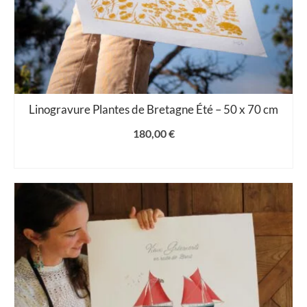
Linogravure Plantes de Bretagne Été – 50 x 70 cm
180,00
€
AJOUTER AU PANIER