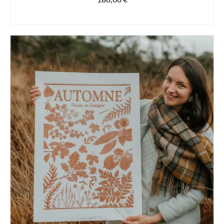
AJOUTER AU PANIER