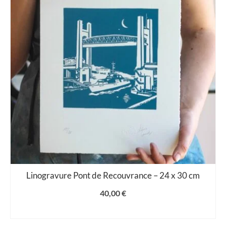
Linogravure Pont de Recouvrance – 24 x 30 cm
40,00
€
AJOUTER AU PANIER