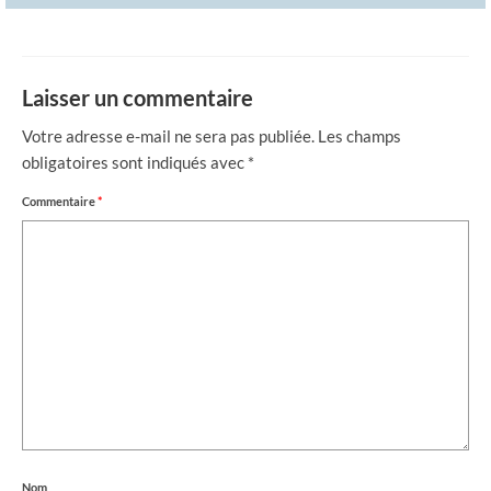
Laisser un commentaire
Votre adresse e-mail ne sera pas publiée.
Les champs
obligatoires sont indiqués avec
*
Commentaire
*
Nom