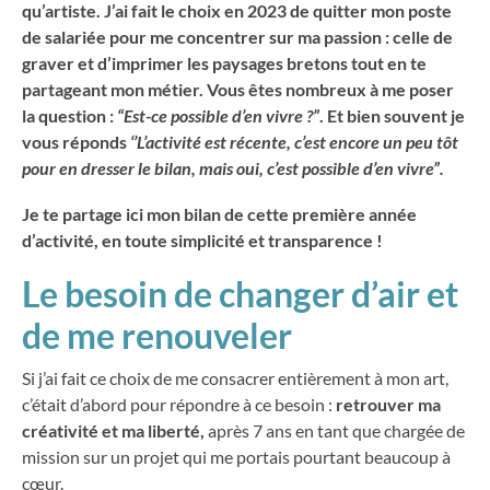
qu’artiste. J’ai fait le choix en 2023 de quitter mon poste
de salariée pour me concentrer sur ma passion : celle de
graver et d’imprimer les paysages bretons tout en te
partageant mon métier. Vous êtes nombreux à me poser
la question :
“Est-ce possible d’en vivre ?”
. Et bien souvent je
vous réponds
‘’L’activité est récente, c’est encore un peu tôt
pour en dresser le bilan, mais oui, c’est possible d’en vivre”.
Je te partage ici mon bilan de cette première année
d’activité, en toute simplicité et transparence !
Le besoin de changer d’air et
de me renouveler
Si j’ai fait ce choix de me consacrer entièrement à mon art,
c’était d’abord pour répondre à ce besoin :
retrouver ma
créativité et ma liberté,
après 7 ans en tant que chargée de
mission sur un projet qui me portais pourtant beaucoup à
cœur.