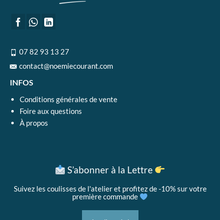
07 82 93 13 27
contact@noemiecourant.com
INFOS
Conditions générales de vente
Foire aux questions
À propos
S’abonner à la Lettre
Suivez les coulisses de l'atelier et profitez de -10% sur votre
première commande