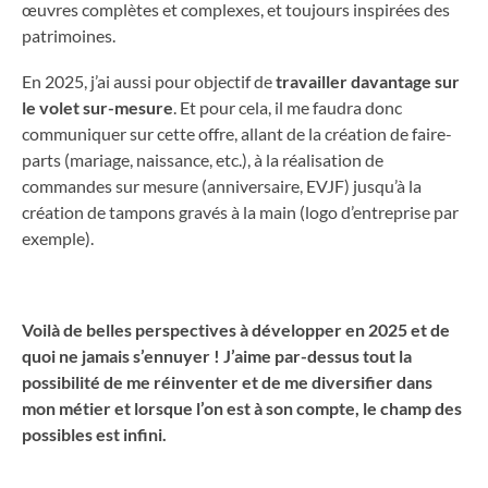
œuvres complètes et complexes, et toujours inspirées des
patrimoines.
En 2025, j’ai aussi pour objectif de
travailler davantage sur
le volet sur-mesure
. Et pour cela, il me faudra donc
communiquer sur cette offre, allant de la création de faire-
parts (mariage, naissance, etc.), à la réalisation de
commandes sur mesure (anniversaire, EVJF) jusqu’à la
création de tampons gravés à la main (logo d’entreprise par
exemple).
Voilà de belles perspectives à développer en 2025 et de
quoi ne jamais s’ennuyer ! J’aime par-dessus tout la
possibilité de me réinventer et de me diversifier dans
mon métier et lorsque l’on est à son compte, le champ des
possibles est infini.