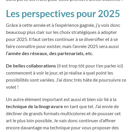
Les perspectives pour 2025
Grâce à cette année et à l’expérience gagnée, j’y vois donc
beaucoup plus clair sur les choix stratégiques à adopter
pour 2025. Il faut certes continuer à se diversifier et à se
faire connaître pour exister, mais l’année 2025 sera aussi
l’année des réseaux, des partenariats, etc.
De belles collaborations
(il est trop tôt pour t’en parler ici)
commencent à voir le jour, et je réalise à quel point les
possibilités sont variées. J’ai donc très hâte de poursuivre ce
volet !
Un autre élément important est aussi et bien sûr lié à la
technique de la linogravure
en tant que tel. J’ai envie de
décliner de grands formats multicolores et de pousser cet
art le plus loin possible. Je vais donc continuer d’affiner
encore davantage ma technique pour vous proposer des