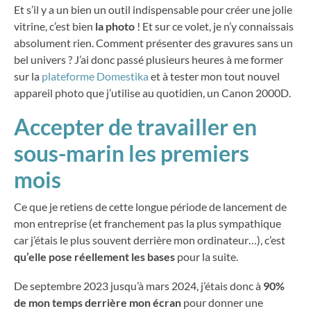
Et s’il y a un bien un outil indispensable pour créer une jolie
vitrine, c’est bien
la photo
! Et sur ce volet, je n’y connaissais
absolument rien. Comment présenter des gravures sans un
bel univers ? J’ai donc passé plusieurs heures à me former
sur la
plateforme Domestika
et à tester mon tout nouvel
appareil photo que j’utilise au quotidien, un Canon 2000D.
Accepter de travailler en
sous-marin les premiers
mois
Ce que je retiens de cette longue période de lancement de
mon entreprise (et franchement pas la plus sympathique
car j’étais le plus souvent derrière mon ordinateur…), c’est
qu’elle pose réellement les bases
pour la suite.
De septembre 2023 jusqu’à mars 2024, j’étais donc à
90%
de mon temps derrière mon écran
pour donner une