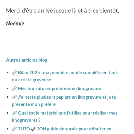
Merci d’être arrivé jusque là et à très bientôt,
Noémie
Autres articles blog
Bilan 2025 : ma première année complète en tant
qu’artiste graveuse
Mes fournitures préférées en linogravure
J’ai testé plusieurs papiers en linogravure et je te
présente mon préféré
Quel est le matériel que j’utilise pour réaliser mes
linogravures ?
TUTO
TON guide de survie pour débuter en