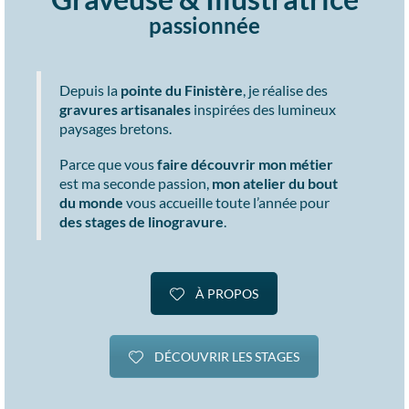
passionnée
Depuis la
pointe du Finistère
,
je réalise des
gravures artisanales
inspirées des lumineux
paysages bretons.
Parce que vous
faire découvrir mon métier
est ma seconde passion,
mon atelier du bout
du monde
vous accueille toute l’année pour
des stages de linogravure
.
À PROPOS
DÉCOUVRIR LES STAGES