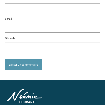
E-mail
Site web