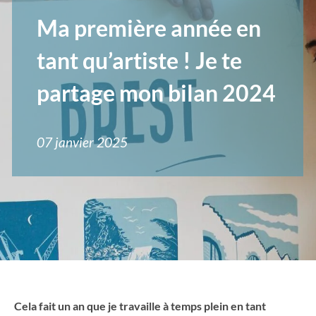
Ma première année en
tant qu’artiste ! Je te
partage mon bilan 2024
07 janvier 2025
Cela fait un an que je travaille à temps plein en tant