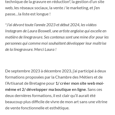
technique de la gravure en réduction*, la gestion d’un site
web, les réseaux sociaux, la vente / le marketing, et j’en
passe…la liste est longue !
*J’ai dévoré toute l’année 2023 et début 2024, les vidéos
Instagram de Laura Boswell, une artiste anglaise qui excelle en
matière de linogravure. Ses contenus sont une mine d’or pour les
personnes qui comme moi souhaitent développer leur maîtrise
de la linogravure. Merci Laura !
De septembre 2023 à décembre 2023, j’ai participé à deux
formations proposées par la Chambre des Métiers et de
l’Artisanat de Bretagne pour
1/ créer mon site web moi-
même et 2/ développer ma boutique en ligne
. Sans ces
deux dernières formations, il est clair qu’il aurait été
beaucoup plus difficile de vivre de mon art sans une vitrine
de vente fonctionnelle et esthétique.