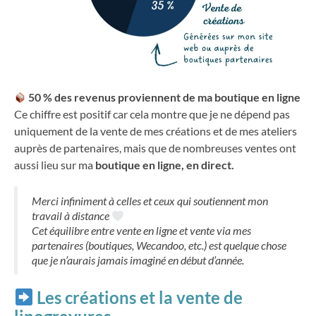
50 % des revenus proviennent de ma boutique en ligne
Ce chiffre est positif car cela montre que je ne dépend pas
uniquement de la vente de mes créations et de mes ateliers
auprès de partenaires, mais que de nombreuses ventes ont
aussi lieu sur ma
boutique en ligne, en direct.
Merci infiniment à celles et ceux qui soutiennent mon
travail à distance
Cet équilibre entre vente en ligne et vente via mes
partenaires (boutiques, Wecandoo, etc.) est quelque chose
que je n’aurais jamais imaginé en début d’année.
Les
créations
et la vente de