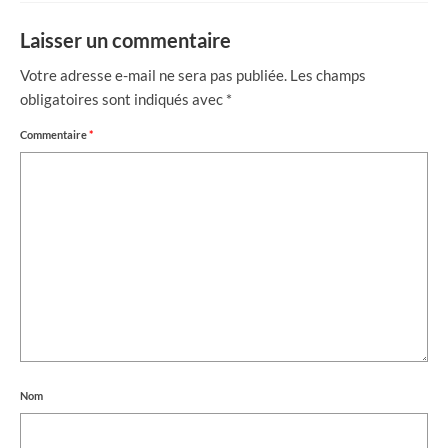
Laisser un commentaire
Votre adresse e-mail ne sera pas publiée.
Les champs
obligatoires sont indiqués avec
*
Commentaire
*
Nom