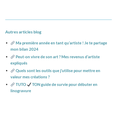
Autres articles blog
Ma première année en tant qu’artiste ! Je te partage
mon bilan 2024
Peut-on vivre de son art ? Mes revenus d’artiste
expliqués
Quels sont les outils que j’utilise pour mettre en
valeur mes créations ?
TUTO
TON guide de survie pour débuter en
linogravure