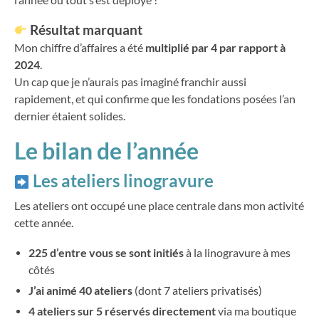
Résultat marquant
Mon chiffre d’affaires a été
multiplié par 4 par rapport à
2024
.
Un cap que je n’aurais pas imaginé franchir aussi
rapidement, et qui confirme que les fondations posées l’an
dernier étaient solides.
Le bilan de
l’année
Les ateliers linogravure
Les ateliers ont occupé une place centrale dans mon activité
cette année.
225 d’entre vous se sont initiés
à la linogravure à mes
côtés
J’ai animé 40 ateliers
(dont 7 ateliers privatisés)
4 ateliers sur 5 réservés directement
via ma boutique