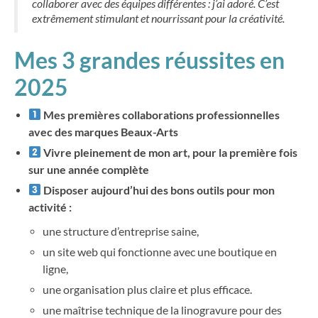
collaborer avec des équipes différentes : j’ai adoré. C’est
extrêmement stimulant et nourrissant pour la créativité.
Mes 3 grandes réussites en
2025
Mes premières collaborations professionnelles
avec des marques Beaux-Arts
Vivre pleinement de mon art, pour la première fois
sur une année complète
Disposer aujourd’hui des bons outils pour mon
activité :
une structure d’entreprise saine,
un site web qui fonctionne avec une boutique en
ligne,
une organisation plus claire et plus efficace.
une maîtrise technique de la linogravure pour des