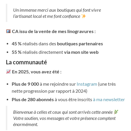
Un immense merci aux boutiques qui font vivre
l’artisanat local et me font confiance
CA issu de la vente de mes linogravures :
45 %
réalisés dans des
boutiques partenaires
55 %
réalisés directement
via mon site web
La communauté
En 2025, vous avez été :
Plus de 9 000
à me rejoindre sur
Instagram
(une très
nette progression par rapport à 2024)
Plus de 280 abonnés
à vous être inscrits
à ma newsletter
Bienvenue à celles et ceux qui sont arrivés cette année
Votre soutien, vos messages et votre présence comptent
énormément.