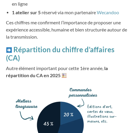
en ligne
1 atelier sur 5
réservé via mon partenaire
Wecandoo
Ces chiffres me confirment l’importance de proposer une
expérience accessible, humaine et bien structurée autour de
la transmission.
Répartition du
chiffre
d’affaires
(CA)
Autre élément important pour cette 1ère année,
la
répartition du CA en 2025