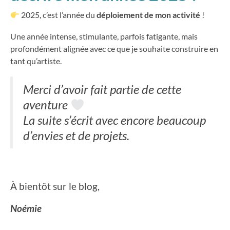
2025, c’est l’année du
déploiement de mon activité
!
Une année intense, stimulante, parfois fatigante, mais
profondément alignée avec ce que je souhaite construire en
tant qu’artiste.
Merci d’avoir fait partie de cette
aventure
La suite s’écrit avec encore beaucoup
d’envies et de projets.
À bientôt sur le blog,
Noémie