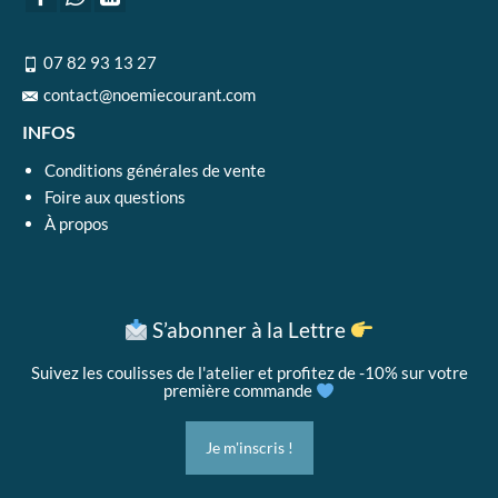
07 82 93 13 27
contact@noemiecourant.com
INFOS
Conditions générales de vente
Foire aux questions
À propos
S’abonner à la Lettre
Suivez les coulisses de l'atelier et profitez de -10% sur votre
première commande
Je m'inscris !