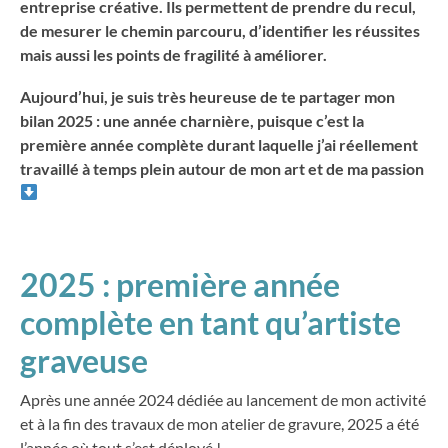
entreprise créative. Ils permettent de prendre du recul,
de mesurer le chemin parcouru, d’identifier les réussites
mais aussi les points de fragilité à améliorer.
Aujourd’hui, je suis très heureuse de te partager mon
bilan 2025 : une année charnière, puisque c’est la
première année complète durant laquelle j’ai réellement
travaillé à temps plein autour de mon art et de ma passion
2025 : première année
complète en tant qu’artiste
graveuse
Après une année 2024 dédiée au lancement de mon activité
et à la fin des travaux de mon atelier de gravure, 2025 a été
l’année où tout s’est déployé !