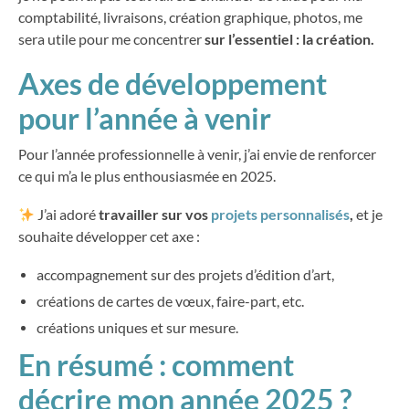
comptabilité, livraisons, création graphique, photos, me
sera utile pour me concentrer
sur l’essentiel : la création.
Axes de développement
pour l’année à venir
our l’année professionnelle à venir, j’ai envie de renforcer
P
ce qui m’a le plus enthousiasmée en 2025.
J’ai adoré
travailler sur vos
projets personnalisés
,
et je
souhaite développer cet axe :
accompagnement sur des projets d’édition d’art,
créations de cartes de vœux, faire-part, etc.
créations uniques et sur mesure.
En résumé : comment
décrire mon année 2025 ?