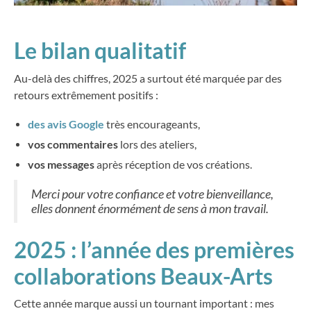
Le bilan qualitatif
Au-delà des chiffres, 2025 a surtout été marquée par des
retours extrêmement positifs :
des avis Google
très encourageants,
vos commentaires
lors des ateliers,
vos messages
après réception de vos créations.
Merci pour votre confiance et votre bienveillance,
elles donnent énormément de sens à mon travail.
2025 : l’année des premières
collaborations Beaux-Arts
Cette année marque aussi un tournant important : mes