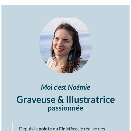
Moi c’est Noémie
Graveuse & Illustratrice
passionnée
Depuis la
pointe du Finistère
,
je réalise des