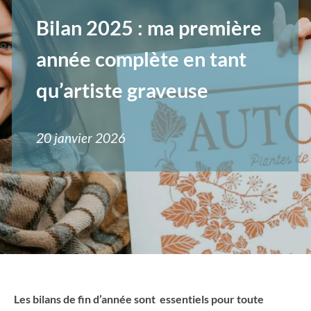
Bilan 2025 : ma première
année complète en tant
qu’artiste graveuse
20 janvier 2026
Les bilans de fin d’année sont essentiels pour toute