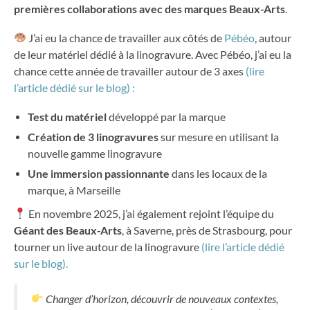
premières collaborations avec des marques Beaux-Arts
.
J’ai eu la chance de travailler aux côtés de
Pébéo
, autour
de leur matériel dédié à la linogravure. Avec Pébéo, j’ai eu la
chance cette année de travailler autour de 3 axes
(lire
l’article dédié sur le blog) :
Test du matériel
développé par la marque
Création de 3 linogravures
sur mesure en utilisant la
nouvelle gamme linogravure
Une immersion passionnante
dans les locaux de la
marque, à Marseille
En novembre 2025, j’ai également rejoint l’équipe du
Géant des Beaux-Arts
, à Saverne, près de Strasbourg, pour
tourner un live autour de la linogravure
(lire l’article dédié
sur le blog).
Changer d’horizon, découvrir de nouveaux contextes,